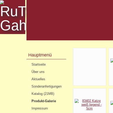
Hauptmenü
Startseite
Über uns
Aktuelles
Sonderanfertigungen
Katalog (21MB)
Produkt-Galerie
Impressum