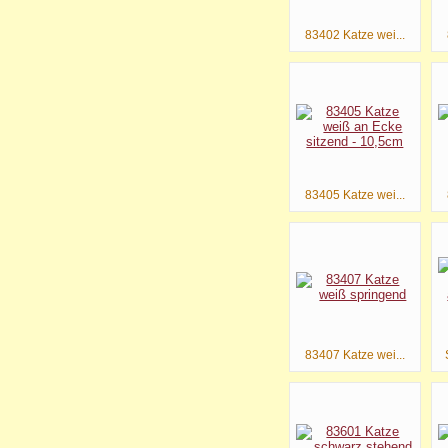
83402 Katze wei...
83405 Katze wei...
83407 Katze wei...