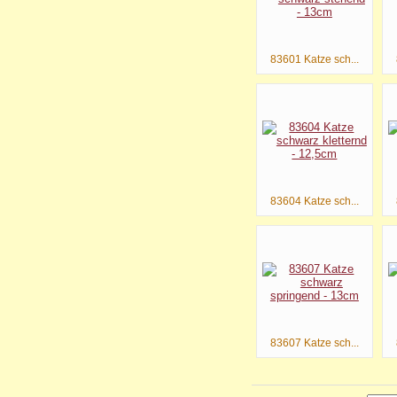
83601 Katze sch...
83604 Katze sch...
83607 Katze sch...